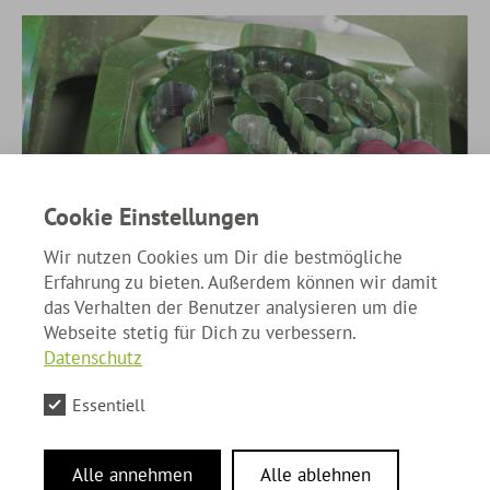
Cookie Einstellungen
Wir nutzen Cookies um Dir die bestmögliche
Erfahrung zu bieten. Außerdem können wir damit
das Verhalten der Benutzer analysieren um die
Webseite stetig für Dich zu verbessern.
Datenschutz
Essentiell
Wir gehen mit der Zeit,
Alle annehmen
Alle ablehnen