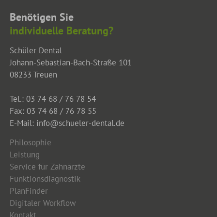
Benötigen Sie
individuelle Beratung?
Schüler Dental
Johann-Sebastian-Bach-Straße 101
08233 Treuen
Tel.: 03 74 68 / 76 78 54
Fax: 03 74 68 / 76 78 55
E-Mail: info@schueler-dental.de
Philosophie
Leistung
Service für Zahnärzte
Funktionsdiagnostik
PlanFinder
Digitaler Workflow
Kontakt