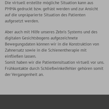
Die virtuell erstellte mögliche Situation kann aus
PMMA gedruckt bzw. gefräst werden und zur Ansicht
auf die unpräparierte Situation des Patienten
aufgesetzt werden.
Aber auch mit Hilfe unseres Zebris Systems und des
digitalen Gesichtsbogens aufgezeichnete
Bewegungsdaten können wir in die Konstruktion von
Zahnersatz sowie in die Schienentherapie mit
einfließen lassen.
Somit haben wir die Patientensituation virtuell vor uns.
Frühkontakte durch Schließwinkelfehler gehören somit
der Vergangenheit an.