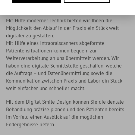
nicht die Zeit mit uns
Mit Hilfe moderner Technik bieten wir Ihnen die
Möglichkeit den Ablauf in der Praxis ein Stück weit
digitaler zu gestalten.
Mit Hilfe eines Intraoralscanners abgeformte
Patientensituationen können bequem zur
Weiterverarbeitung an uns übermittelt werden. Wir
haben eine digitale Schnittstelle geschaffen, welche
die Auftrags – und Datenübermittlung sowie die
Kommunikation zwischen Praxis und Labor ein Stück
weit einfacher und schneller macht.
Mit dem Digital Smile Design können Sie die dentale
Behandlung präzise planen und den Patienten bereits
im Vorfeld einen Ausblick auf die möglichen
Endergebnisse liefern.