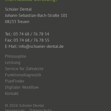
Schüler Dental
Johann-Sebastian-Bach-Straße 101
08233 Treuen
Tel.: 03 74 68 / 76 78 54
Fax: 03 74 68 / 76 78 55
E-Mail: info@schueler-dental.de
Philosophie
Leistung
Service für Zahnärzte
Funktionsdiagnostik
PlanFinder
Digitaler Workflow
Kontakt
© 2026 Schüler Dental
Impressum
Datenschutz